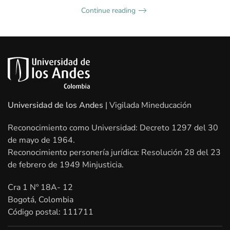
Continue reading
Universidad de los Andes
| Vigilada Mineducación
Reconocimiento como Universidad: Decreto 1297 del 30
de mayo de 1964.
Reconocimiento personería jurídica: Resolución 28 del 23
de febrero de 1949 Minjusticia.
Cra 1 Nº 18A- 12
Bogotá, Colombia
Código postal: 111711