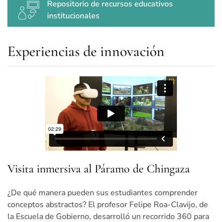
Repositorio de recursos educativos
institucionales
Experiencias de innovación
Visita inmersiva al Páramo de Chingaza
¿De qué manera pueden sus estudiantes comprender
conceptos abstractos? El profesor Felipe Roa-Clavijo, de
la Escuela de Gobierno, desarrolló un recorrido 360 para