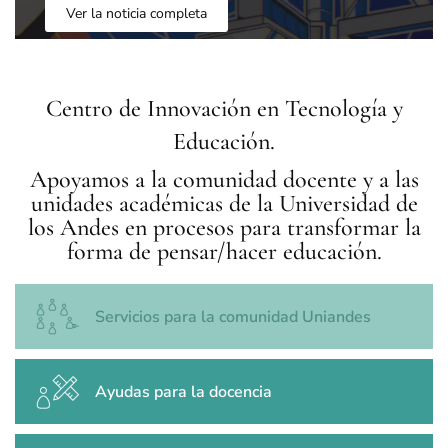
Ver la noticia completa
Centro de Innovación en Tecnología y
Educación.
Apoyamos a la comunidad docente y a las
unidades académicas de la Universidad de
los Andes en procesos para transformar la
forma de pensar/hacer educación.
Servicios para la comunidad Uniandes
Ayudas para la docencia