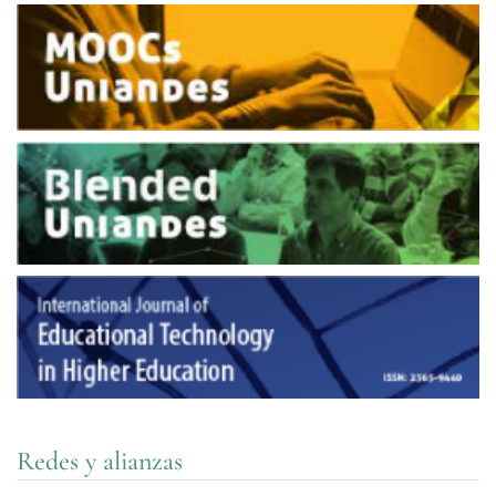
Redes y alianzas