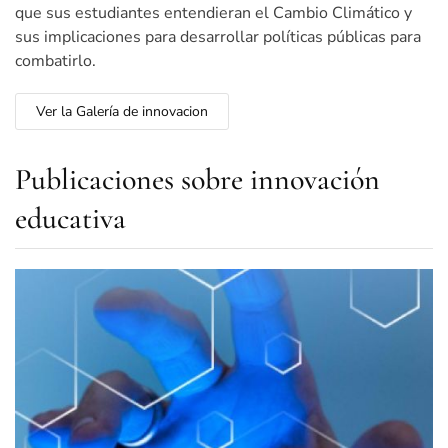
que sus estudiantes entendieran el Cambio Climático y
sus implicaciones para desarrollar políticas públicas para
combatirlo.
Ver la Galería de innovacion
Publicaciones sobre innovación
educativa