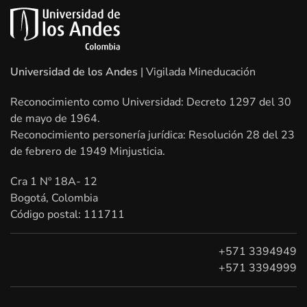
Universidad de los Andes
| Vigilada Mineducación
Reconocimiento como Universidad: Decreto 1297 del 30
de mayo de 1964.
Reconocimiento personería jurídica: Resolución 28 del 23
de febrero de 1949 Minjusticia.
Cra 1 Nº 18A- 12
Bogotá, Colombia
Código postal: 111711
+571 3394949
+571 3394999