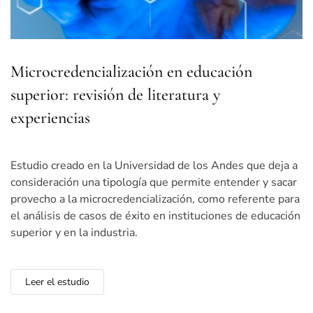
Microcredencialización en educación
superior: revisión de literatura y
experiencias
Estudio creado en la Universidad de los Andes que deja a
consideración una tipología que permite entender y sacar
provecho a la microcredencialización, como referente para
el análisis de casos de éxito en instituciones de educación
superior y en la industria.
Leer el estudio