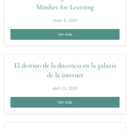
Mindset for Learning
mayo 6, 2020
Ver más
El destino de la docencia en la galaxia
de la internet
abril 21, 2020
Ver más