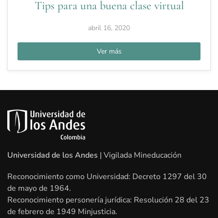
Tips para una buena clase virtual
abril 16, 2020
Ver más
Universidad de los Andes
| Vigilada Mineducación
Reconocimiento como Universidad: Decreto 1297 del 30
de mayo de 1964.
Reconocimiento personería jurídica: Resolución 28 del 23
de febrero de 1949 Minjusticia.