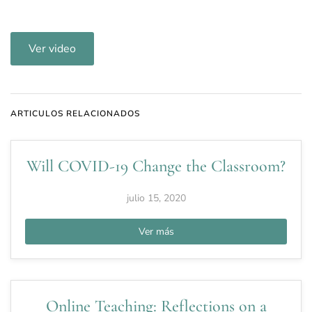
Ver video
ARTICULOS RELACIONADOS
Will COVID-19 Change the Classroom?
julio 15, 2020
Ver más
Online Teaching: Reflections on a