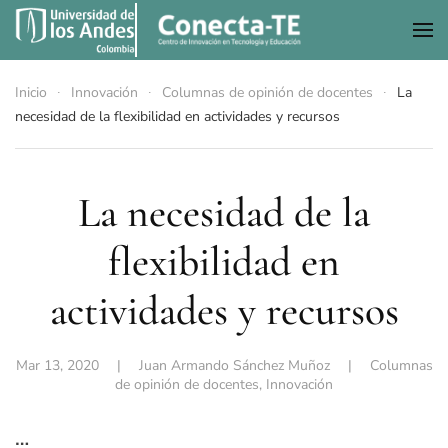
Skip to main content
Inicio
Innovación
Columnas de opinión de docentes
La
necesidad de la flexibilidad en actividades y recursos
La necesidad de la
flexibilidad en
actividades y recursos
Mar 13, 2020
|
Juan Armando Sánchez Muñoz
|
Columnas
de opinión de docentes
,
Innovación
…