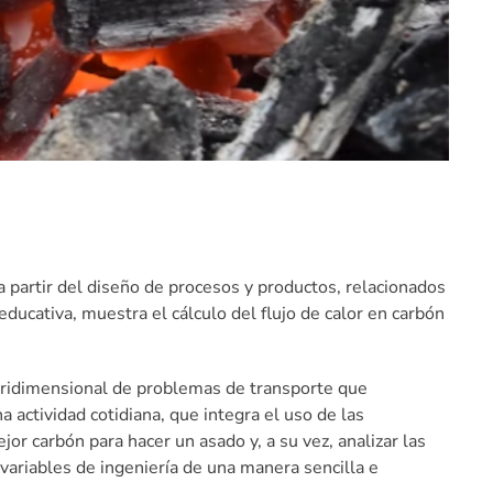
a partir del diseño de procesos y productos, relacionados
educativa, muestra el cálculo del flujo de calor en carbón
 tridimensional de problemas de transporte que
actividad cotidiana, que integra el uso de las
or carbón para hacer un asado y, a su vez, analizar las
ariables de ingeniería de una manera sencilla e