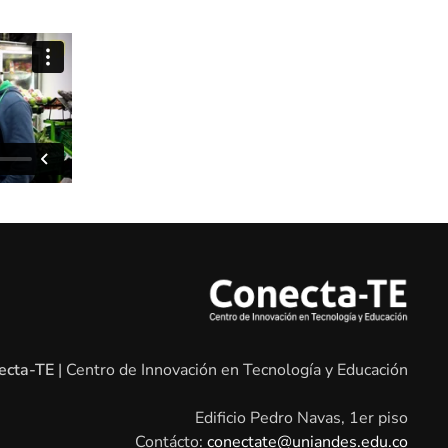
ecta-TE
| Centro de Innovación en Tecnología y Educación
Edificio Pedro Navas, 1er piso
Contácto:
conectate@uniandes.edu.co